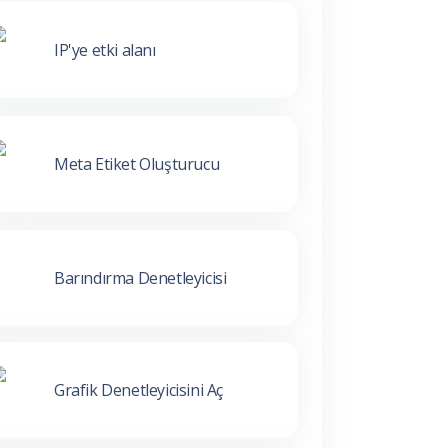
IP'ye etki alanı
Meta Etiket Oluşturucu
Barındırma Denetleyicisi
Grafik Denetleyicisini Aç