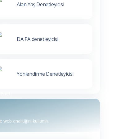
Alan Yaş Denetleyicisi
DA PA denetleyicisi
Yönlendirme Denetleyicisi
 web analitiğini kullanın.