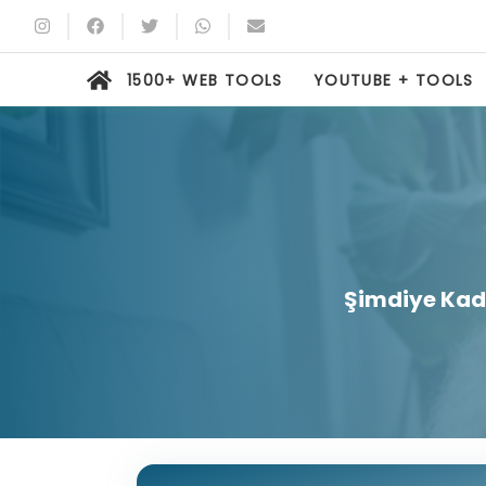
1500+ WEB TOOLS
YOUTUBE + TOOLS
Şimdiye Kada