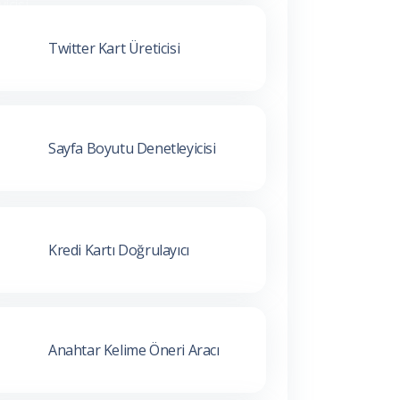
Twitter Kart Üreticisi
Sayfa Boyutu Denetleyicisi
Kredi Kartı Doğrulayıcı
Anahtar Kelime Öneri Aracı