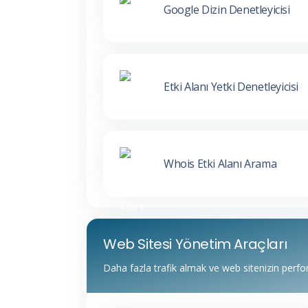
Google Dizin Denetleyicisi
Etki Alanı Yetki Denetleyicisi
Whois Etki Alanı Arama
Web Sitesi Yönetim Araçları
Daha fazla trafik almak ve web sitenizin perfor