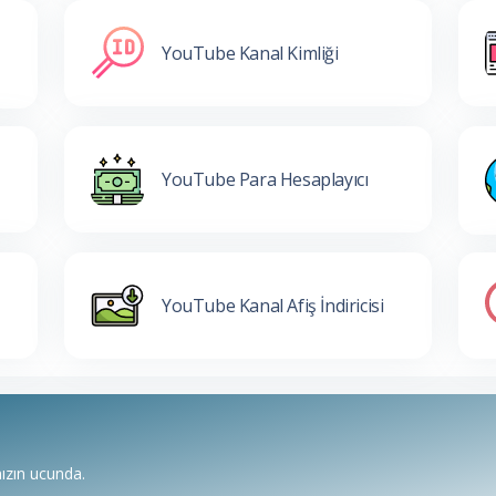
YouTube Kanal Kimliği
YouTube Para Hesaplayıcı
YouTube Kanal Afiş İndiricisi
nızın ucunda.