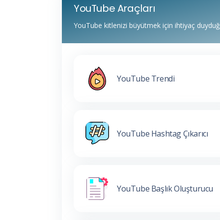
YouTube Araçları
YouTube kitlenizi büyütmek için ihtiyaç duydu
YouTube Trendi
YouTube Hashtag Çıkarıcı
YouTube Başlık Oluşturucu