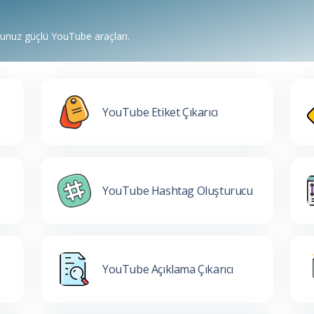
ğunuz güçlü YouTube araçları.
YouTube Etiket Çıkarıcı
YouTube Hashtag Oluşturucu
YouTube Açıklama Çıkarıcı