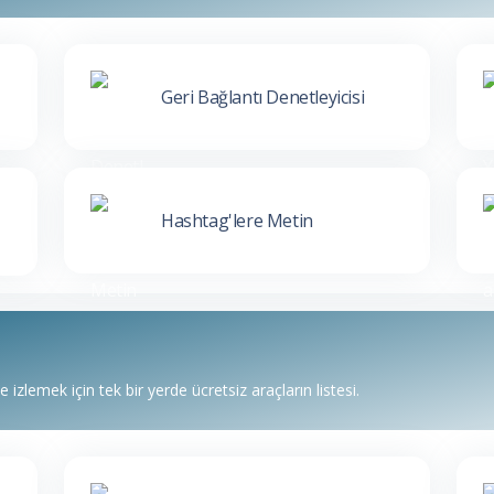
Geri Bağlantı Denetleyicisi
Hashtag'lere Metin
zlemek için tek bir yerde ücretsiz araçların listesi.