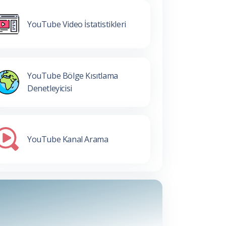
YouTube Video İstatistikleri
YouTube Bölge Kısıtlama
Denetleyicisi
YouTube Kanal Arama