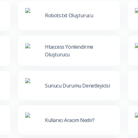
Robots.txt Oluşturucu
Htaccess Yönlendirme
Oluşturucu
Sunucu Durumu Denetleyicisi
Kullanıcı Aracım Nedir?