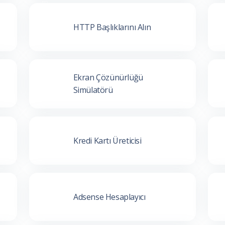
HTTP Başlıklarını Alın
Ekran Çözünürlüğü
Simülatörü
Kredi Kartı Üreticisi
Adsense Hesaplayıcı