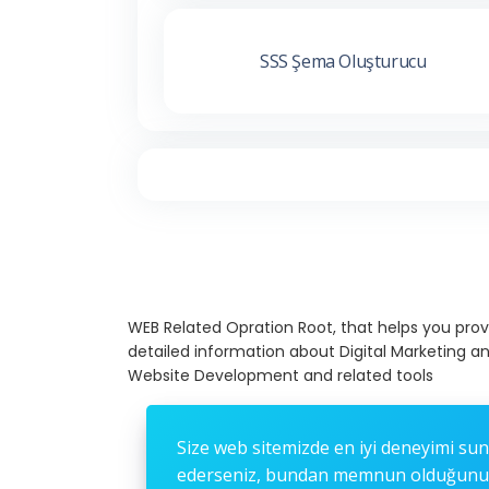
SSS Şema Oluşturucu
WEB Related Opration Root, that helps you prov
detailed information about Digital Marketing a
Website Development and related tools
Size web sitemizde en iyi deneyimi sun
ederseniz, bundan memnun olduğunuz