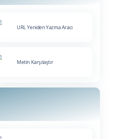
URL Yeniden Yazma Aracı
Metin Karşılaştır