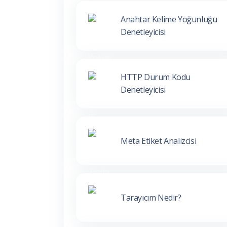
Anahtar Kelime Yoğunluğu
Denetleyicisi
HTTP Durum Kodu
Denetleyicisi
Meta Etiket Analizcisi
Tarayıcım Nedir?