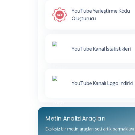
YouTube Yerleştirme Kodu
Oluşturucu
YouTube Kanal İstatistikleri
YouTube Kanalı Logo İndirici
Metin Analizi Araçları
Eksiksiz bir metin araçları seti artık parmakları