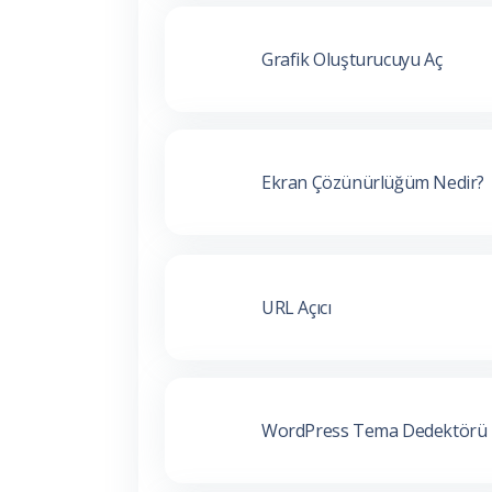
Grafik Oluşturucuyu Aç
Ekran Çözünürlüğüm Nedir?
URL Açıcı
WordPress Tema Dedektörü