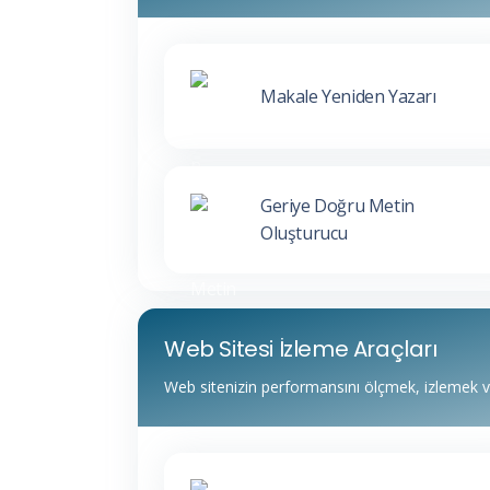
Makale Yeniden Yazarı
Geriye Doğru Metin
Oluşturucu
Web Sitesi İzleme Araçları
Web sitenizin performansını ölçmek, izlemek ve i