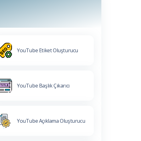
YouTube Etiket Oluşturucu
YouTube Başlık Çıkarıcı
YouTube Açıklama Oluşturucu