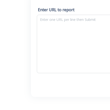
Enter URL to report