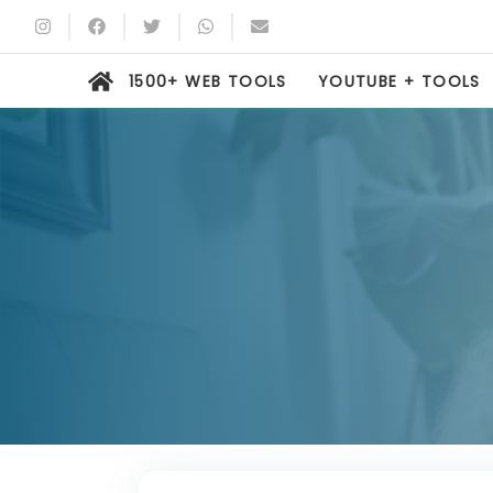
1500+ WEB TOOLS
YOUTUBE + TOOLS